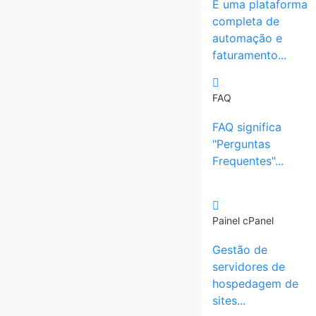
É uma plataforma
completa de
automação e
faturamento...
FAQ
FAQ significa
"Perguntas
Frequentes"...
Painel cPanel
Gestão de
servidores de
hospedagem de
sites...