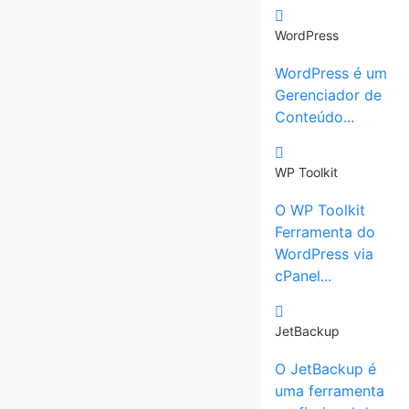
WordPress
WordPress é um
Gerenciador de
Conteúdo...
WP Toolkit
O WP Toolkit
Ferramenta do
WordPress via
cPanel...
JetBackup
O JetBackup é
uma ferramenta