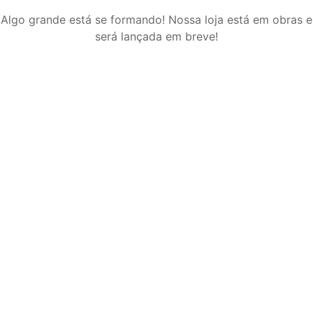
Algo grande está se formando! Nossa loja está em obras e
será lançada em breve!