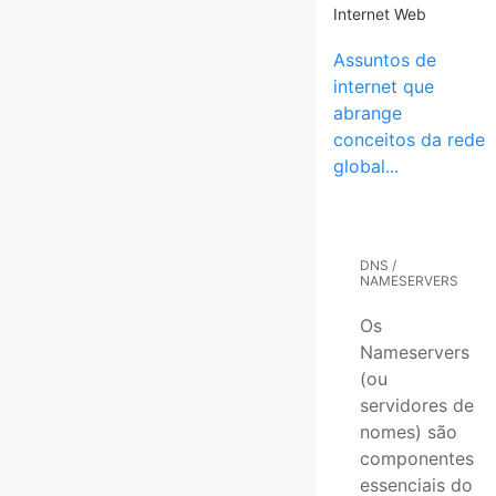
Internet Web
Assuntos de
internet que
abrange
conceitos da rede
global...
DNS /
NAMESERVERS
Os
Nameservers
(ou
servidores de
nomes) são
componentes
essenciais do