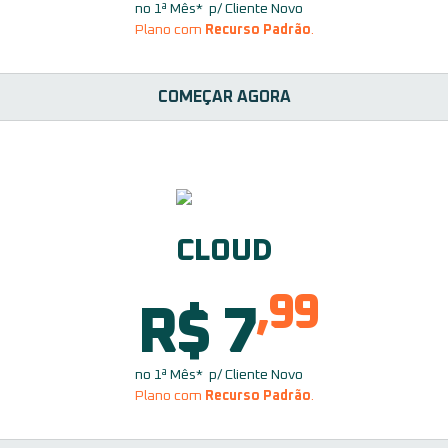
no 1ª Mês* p/ Cliente Novo
Plano com
Recurso Padrão
.
COMEÇAR AGORA
CLOUD
,99
R$ 7
no 1ª Mês* p/ Cliente Novo
Plano com
Recurso Padrão
.